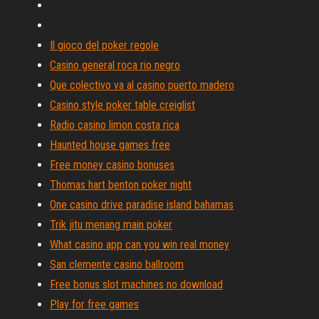
Il gioco del poker regole
Casino general roca rio negro
Que colectivo va al casino puerto madero
Casino style poker table creiglist
Radio casino limon costa rica
Haunted house games free
Free money casino bonuses
Thomas hart benton poker night
One casino drive paradise island bahamas
Trik jitu menang main poker
What casino app can you win real money
San clemente casino ballroom
Free bonus slot machines no download
Play for free games