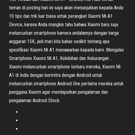
teman di posting hari ini saya akan menunjukkan kepada Anda
10 tips dan trik luar biasa untuk perangkat Xiaomi Mi A1
Device, karena Anda mungkin tahu bahwa Xiaomi baru saja
meluncurkan smartphone kamera andalannya dengan harga
anggaran 15K, jadi mari kita bahas sedikit tentang apa
spesifikasi Xiaomi Mi A1 menawarkan kepada kami. Mengulas
Smartphone Xiaomi Mi A1, Kelebihan dan Kekurangan ...
Xiaomi meluncurkan smartphone terbaru mereka, Xiaomi Mi
A1 di India dengan bermitra dengan Android untuk
meluncurkan smartphone Android One pertama mereka untuk
pengguna Xiaomi agar mendapatkan pengalaman dan
pengalaman Android Stock.