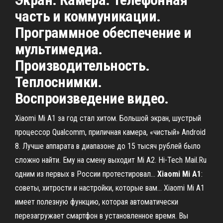
часть и коммуникации.
Программное обеспечение и
мультимедиа.
Производительность.
Теплоснимки.
Воспроизведение видео.
Xiaomi Mi A1 за год стал хитом. Большой экран, шустрый
процессор Qualcomm, приличная камера, «чистый» Android
8. Лучше аппарата в диапазоне до 15 тысяч рублей было
сложно найти. Ему на смену выходит Mi A2. Hi-Tech Mail.Ru
одним из первых в России протестировал...
Xiaomi
Mi
A
1
:
советы, хитрости и настройки, которые вам… Xiaomi Mi A1
имеет полезную функцию, которая автоматически
перезагружает смартфон в установленное время. Вы